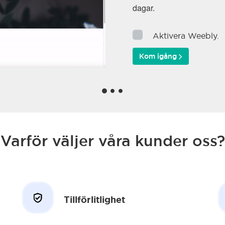
dagar.
Aktivera Weebly.
Kom igång
Varför väljer våra kunder oss?
Tillförlitlighet