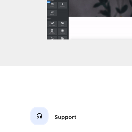
Support