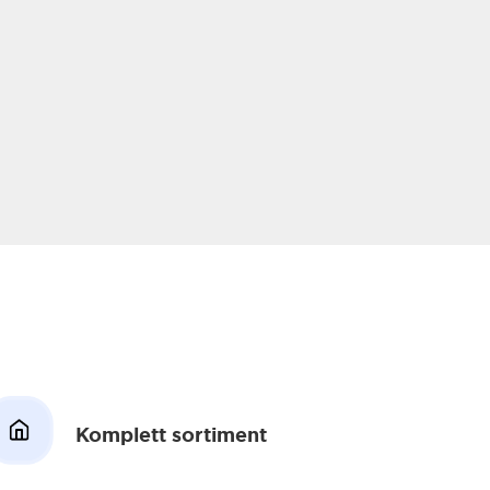
Komplett sortiment