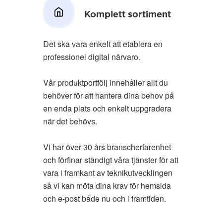
Komplett sortiment
Det ska vara enkelt att etablera en
professionel digital närvaro.
Vår produktportfölj innehåller allt du
behöver för att hantera dina behov på
en enda plats och enkelt uppgradera
när det behövs.
Vi har över 30 års branscherfarenhet
och förfinar ständigt våra tjänster för att
vara i framkant av teknikutvecklingen
så vi kan möta dina krav för hemsida
och e-post både nu och i framtiden.