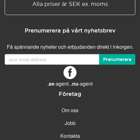
Alla priser är SEK ex. moms
Prenumerera på vårt nyhetsbrev
Få spännande nyheter och erbjudanden direkt i inkorgen.
Prenumerera
.se
-agent.
.nu
-agent
Företag
Om oss
Jobb
Kontakta