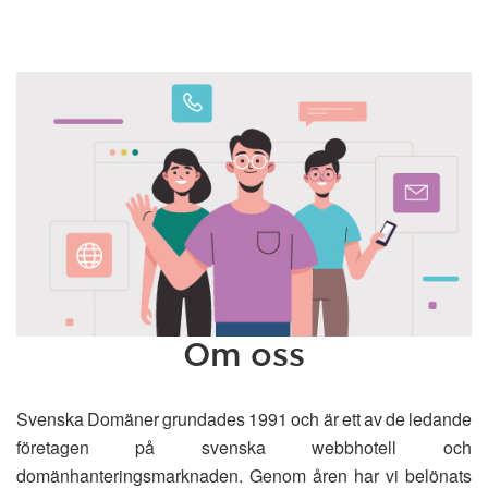
Om oss
Svenska Domäner grundades 1991 och är ett av de ledande
företagen på svenska webbhotell och
domänhanteringsmarknaden. Genom åren har vi belönats