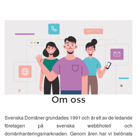
Om oss
Svenska Domäner grundades 1991 och är ett av de ledande
företagen på svenska webbhotell och
domänhanteringsmarknaden. Genom åren har vi belönats