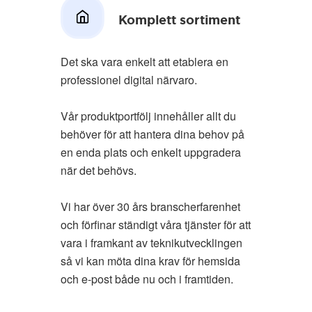
Komplett sortiment
Det ska vara enkelt att etablera en
professionel digital närvaro.
Vår produktportfölj innehåller allt du
behöver för att hantera dina behov på
en enda plats och enkelt uppgradera
när det behövs.
Vi har över 30 års branscherfarenhet
och förfinar ständigt våra tjänster för att
vara i framkant av teknikutvecklingen
så vi kan möta dina krav för hemsida
och e-post både nu och i framtiden.