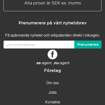
Alla priser är SEK ex. moms
Prenumerera på vårt nyhetsbrev
Få spännande nyheter och erbjudanden direkt i inkorgen.
Prenumerera
.se
-agent.
.nu
-agent
Företag
Om oss
Jobb
Kontakta