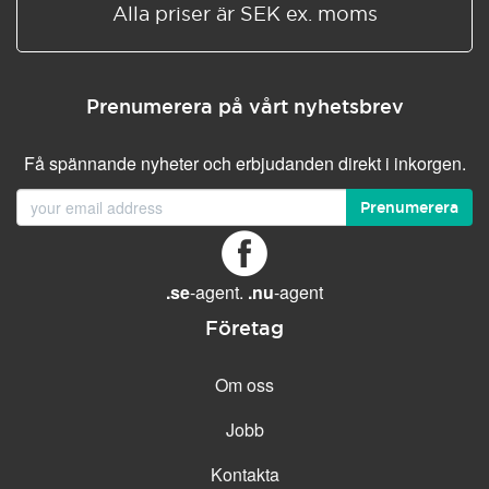
Alla priser är SEK ex. moms
Prenumerera på vårt nyhetsbrev
Få spännande nyheter och erbjudanden direkt i inkorgen.
Prenumerera
.se
-agent.
.nu
-agent
Företag
Om oss
Jobb
Kontakta