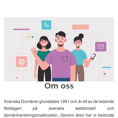
Om oss
Svenska Domäner grundades 1991 och är ett av de ledande
företagen på svenska webbhotell och
domänhanteringsmarknaden. Genom åren har vi belönats