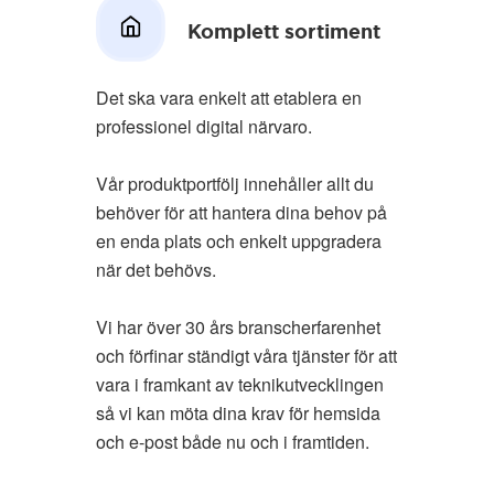
Komplett sortiment
Det ska vara enkelt att etablera en
professionel digital närvaro.
Vår produktportfölj innehåller allt du
behöver för att hantera dina behov på
en enda plats och enkelt uppgradera
när det behövs.
Vi har över 30 års branscherfarenhet
och förfinar ständigt våra tjänster för att
vara i framkant av teknikutvecklingen
så vi kan möta dina krav för hemsida
och e-post både nu och i framtiden.