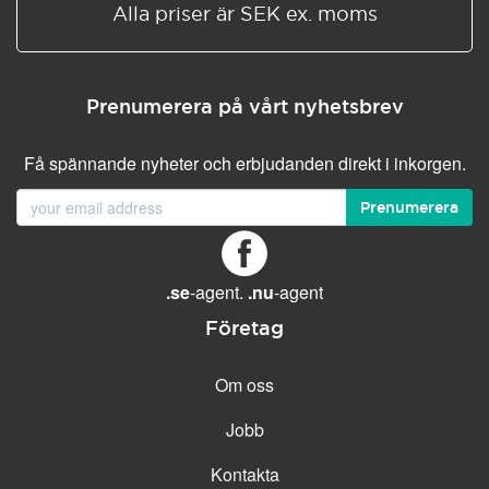
Alla priser är SEK ex. moms
Prenumerera på vårt nyhetsbrev
Få spännande nyheter och erbjudanden direkt i inkorgen.
Prenumerera
.se
-agent.
.nu
-agent
Företag
Om oss
Jobb
Kontakta