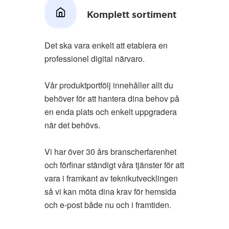
Komplett sortiment
Det ska vara enkelt att etablera en
professionel digital närvaro.
Vår produktportfölj innehåller allt du
behöver för att hantera dina behov på
en enda plats och enkelt uppgradera
när det behövs.
Vi har över 30 års branscherfarenhet
och förfinar ständigt våra tjänster för att
vara i framkant av teknikutvecklingen
så vi kan möta dina krav för hemsida
och e-post både nu och i framtiden.