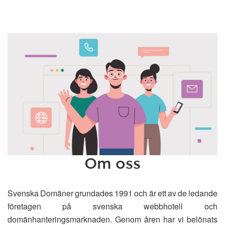
Om oss
Svenska Domäner grundades 1991 och är ett av de ledande
företagen på svenska webbhotell och
domänhanteringsmarknaden. Genom åren har vi belönats