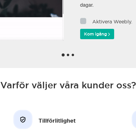
dagar.
Aktivera Weebly.
Kom igång
Varför väljer våra kunder oss?
Tillförlitlighet