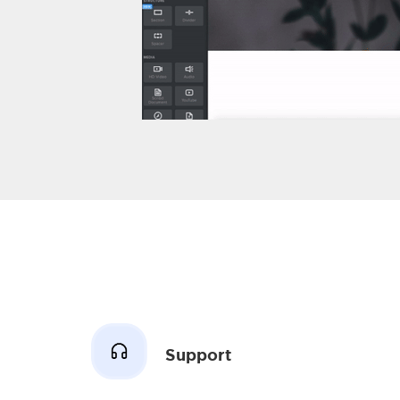
Support