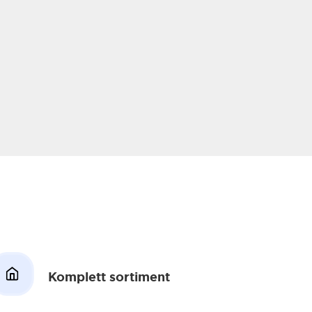
Komplett sortiment