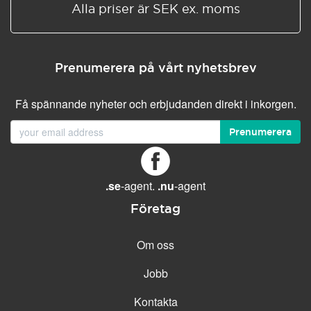
Alla priser är SEK ex. moms
Prenumerera på vårt nyhetsbrev
Få spännande nyheter och erbjudanden direkt i inkorgen.
Prenumerera
.se
-agent.
.nu
-agent
Företag
Om oss
Jobb
Kontakta