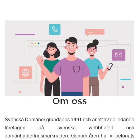
Om oss
Svenska Domäner grundades 1991 och är ett av de ledande
företagen på svenska webbhotell och
domänhanteringsmarknaden. Genom åren har vi belönats