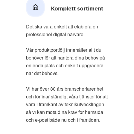
Komplett sortiment
Det ska vara enkelt att etablera en
professionel digital närvaro.
Vår produktportfölj innehåller allt du
behöver för att hantera dina behov på
en enda plats och enkelt uppgradera
när det behövs.
Vi har över 30 års branscherfarenhet
och förfinar ständigt våra tjänster för att
vara i framkant av teknikutvecklingen
så vi kan möta dina krav för hemsida
och e-post både nu och i framtiden.