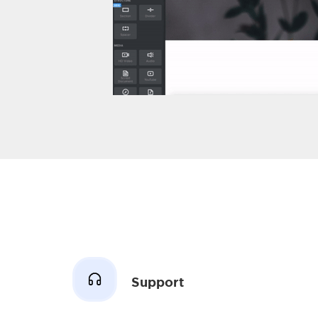
Support