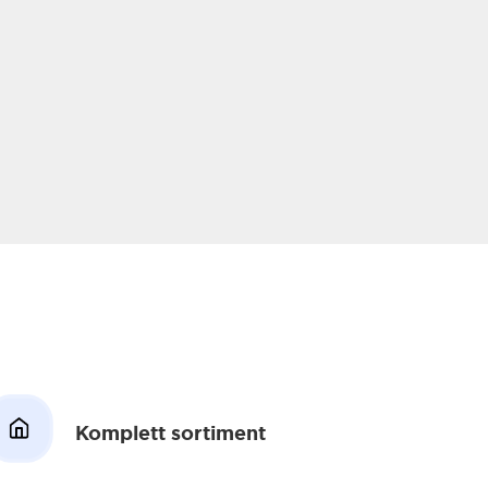
Komplett sortiment