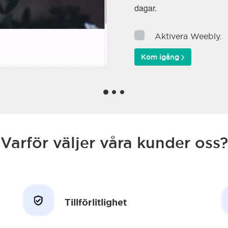
dagar.
Aktivera Weebly.
Kom igång
Varför väljer våra kunder oss?
Tillförlitlighet