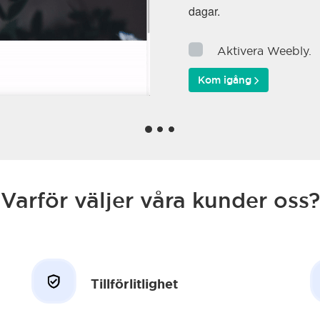
dagar.
Aktivera Weebly.
Kom igång
Varför väljer våra kunder oss?
Tillförlitlighet