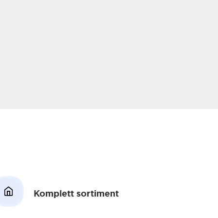
Komplett sortiment