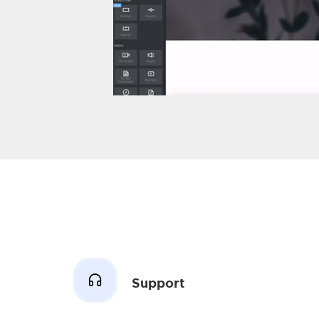
Support