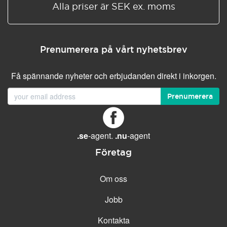
Alla priser är SEK ex. moms
Prenumerera på vårt nyhetsbrev
Få spännande nyheter och erbjudanden direkt i inkorgen.
Prenumerera
.se
-agent.
.nu
-agent
Företag
Om oss
Jobb
Kontakta