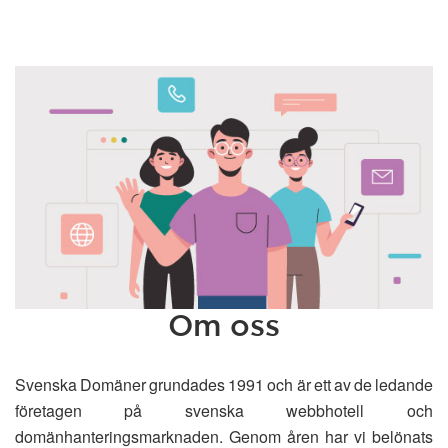
Om oss
Svenska Domäner grundades 1991 och är ett av de ledande
företagen på svenska webbhotell och
domänhanteringsmarknaden. Genom åren har vi belönats