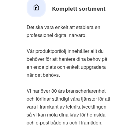
Komplett sortiment
Det ska vara enkelt att etablera en
professionel digital närvaro.
Vår produktportfölj innehåller allt du
behöver för att hantera dina behov på
en enda plats och enkelt uppgradera
när det behövs.
Vi har över 30 års branscherfarenhet
och förfinar ständigt våra tjänster för att
vara i framkant av teknikutvecklingen
så vi kan möta dina krav för hemsida
och e-post både nu och i framtiden.