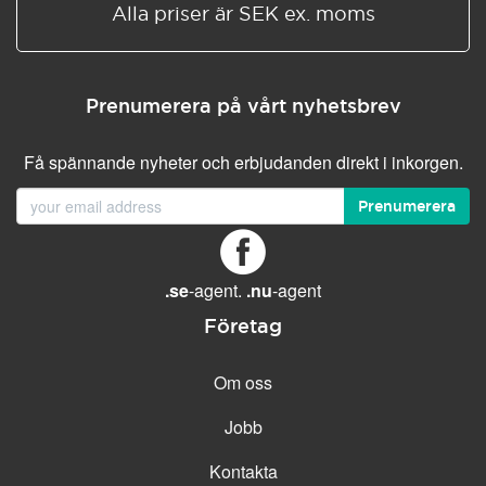
Alla priser är SEK ex. moms
Prenumerera på vårt nyhetsbrev
Få spännande nyheter och erbjudanden direkt i inkorgen.
Prenumerera
.se
-agent.
.nu
-agent
Företag
Om oss
Jobb
Kontakta