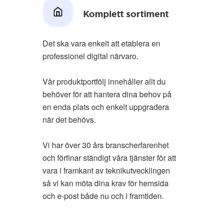
Komplett sortiment
Det ska vara enkelt att etablera en
professionel digital närvaro.
Vår produktportfölj innehåller allt du
behöver för att hantera dina behov på
en enda plats och enkelt uppgradera
när det behövs.
Vi har över 30 års branscherfarenhet
och förfinar ständigt våra tjänster för att
vara i framkant av teknikutvecklingen
så vi kan möta dina krav för hemsida
och e-post både nu och i framtiden.