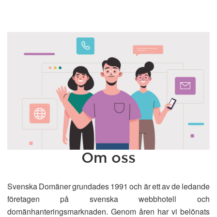
Om oss
Svenska Domäner grundades 1991 och är ett av de ledande
företagen på svenska webbhotell och
domänhanteringsmarknaden. Genom åren har vi belönats