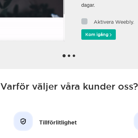
dagar.
Aktivera Weebly.
Kom igång
Varför väljer våra kunder oss?
Tillförlitlighet