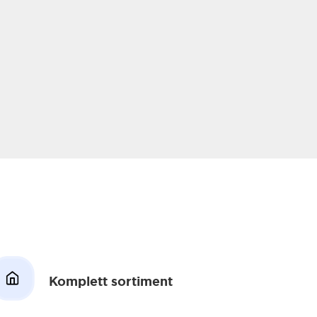
Komplett sortiment