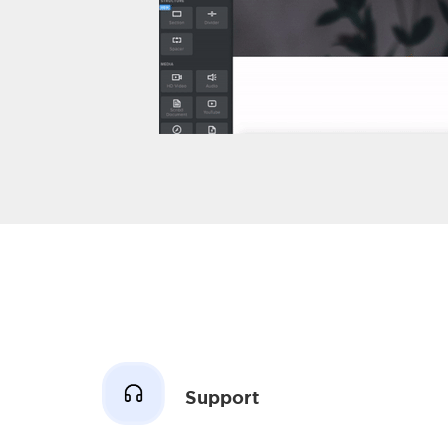
Support