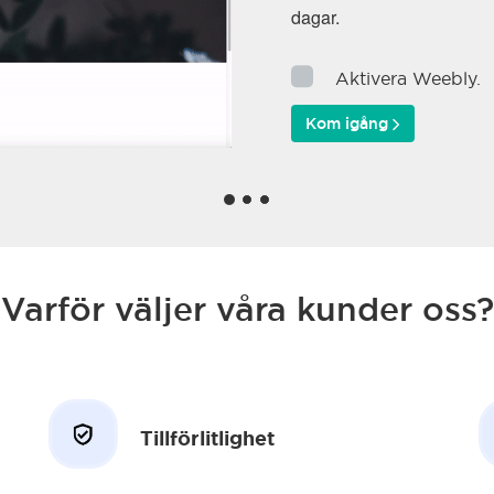
dagar.
Aktivera Weebly.
Kom igång
Varför väljer våra kunder oss?
Tillförlitlighet