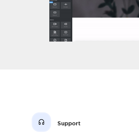
Support