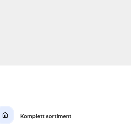
Komplett sortiment