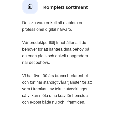
Komplett sortiment
Det ska vara enkelt att etablera en
professionel digital närvaro.
Vår produktportfölj innehåller allt du
behöver för att hantera dina behov på
en enda plats och enkelt uppgradera
när det behövs.
Vi har över 30 års branscherfarenhet
och förfinar ständigt våra tjänster för att
vara i framkant av teknikutvecklingen
så vi kan möta dina krav för hemsida
och e-post både nu och i framtiden.