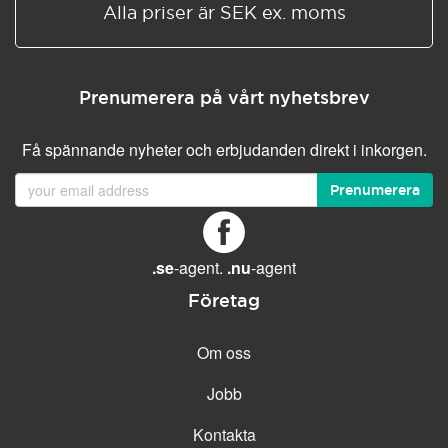
Alla priser är SEK ex. moms
Prenumerera på vårt nyhetsbrev
Få spännande nyheter och erbjudanden direkt i inkorgen.
Prenumerera
.se
-agent.
.nu
-agent
Företag
Om oss
Jobb
Kontakta