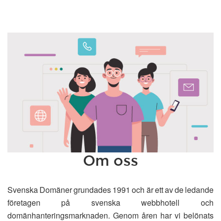
Om oss
Svenska Domäner grundades 1991 och är ett av de ledande
företagen på svenska webbhotell och
domänhanteringsmarknaden. Genom åren har vi belönats