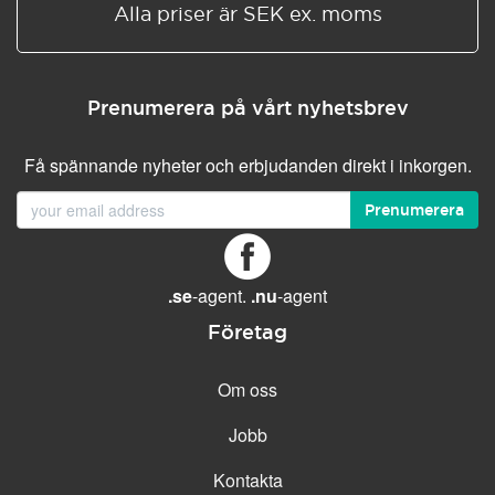
Alla priser är SEK ex. moms
Prenumerera på vårt nyhetsbrev
Få spännande nyheter och erbjudanden direkt i inkorgen.
Prenumerera
.se
-agent.
.nu
-agent
Företag
Om oss
Jobb
Kontakta