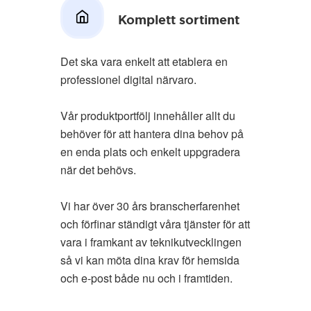
Komplett sortiment
Det ska vara enkelt att etablera en
professionel digital närvaro.
Vår produktportfölj innehåller allt du
behöver för att hantera dina behov på
en enda plats och enkelt uppgradera
när det behövs.
Vi har över 30 års branscherfarenhet
och förfinar ständigt våra tjänster för att
vara i framkant av teknikutvecklingen
så vi kan möta dina krav för hemsida
och e-post både nu och i framtiden.