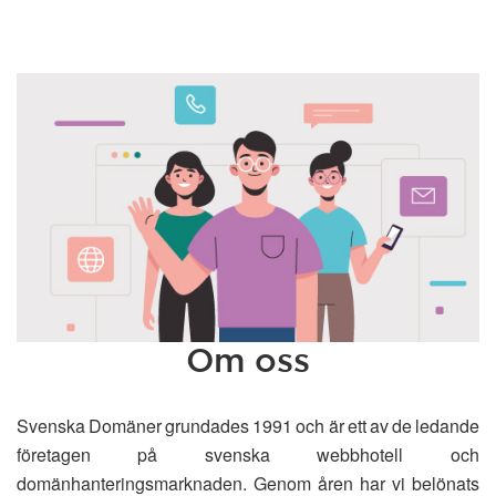
Om oss
Svenska Domäner grundades 1991 och är ett av de ledande
företagen på svenska webbhotell och
domänhanteringsmarknaden. Genom åren har vi belönats