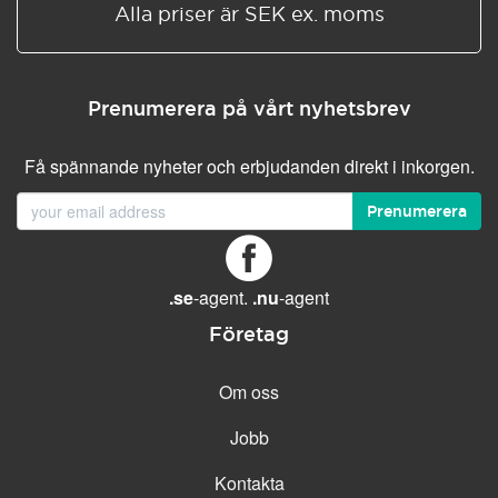
Alla priser är SEK ex. moms
Prenumerera på vårt nyhetsbrev
Få spännande nyheter och erbjudanden direkt i inkorgen.
Prenumerera
.se
-agent.
.nu
-agent
Företag
Om oss
Jobb
Kontakta