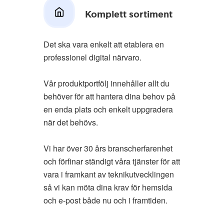
Komplett sortiment
Det ska vara enkelt att etablera en
professionel digital närvaro.
Vår produktportfölj innehåller allt du
behöver för att hantera dina behov på
en enda plats och enkelt uppgradera
när det behövs.
Vi har över 30 års branscherfarenhet
och förfinar ständigt våra tjänster för att
vara i framkant av teknikutvecklingen
så vi kan möta dina krav för hemsida
och e-post både nu och i framtiden.