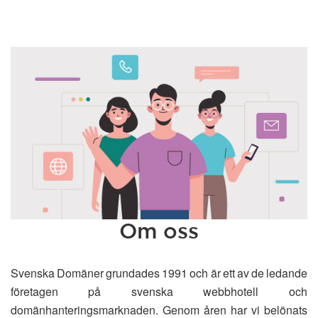
Om oss
Svenska Domäner grundades 1991 och är ett av de ledande
företagen på svenska webbhotell och
domänhanteringsmarknaden. Genom åren har vi belönats