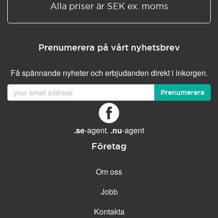
Alla priser är SEK ex. moms
Prenumerera på vårt nyhetsbrev
Få spännande nyheter och erbjudanden direkt i inkorgen.
Prenumerera
.se
-agent.
.nu
-agent
Företag
Om oss
Jobb
Kontakta