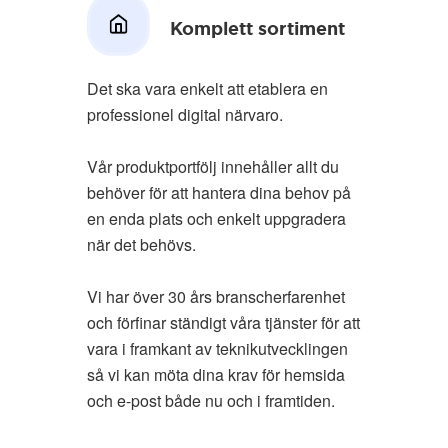
Komplett sortiment
Det ska vara enkelt att etablera en
professionel digital närvaro.
Vår produktportfölj innehåller allt du
behöver för att hantera dina behov på
en enda plats och enkelt uppgradera
när det behövs.
Vi har över 30 års branscherfarenhet
och förfinar ständigt våra tjänster för att
vara i framkant av teknikutvecklingen
så vi kan möta dina krav för hemsida
och e-post både nu och i framtiden.