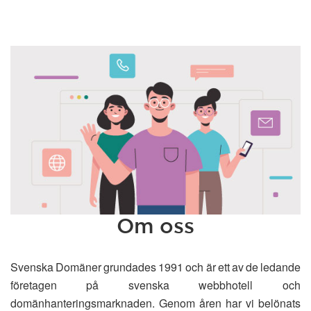
Om oss
Svenska Domäner grundades 1991 och är ett av de ledande
företagen på svenska webbhotell och
domänhanteringsmarknaden. Genom åren har vi belönats