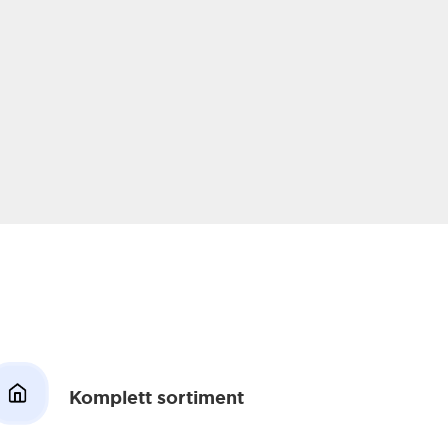
Komplett sortiment