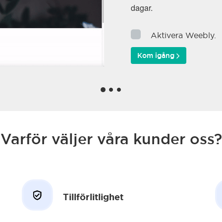
dagar.
Aktivera Weebly.
Kom igång
Varför väljer våra kunder oss?
Tillförlitlighet