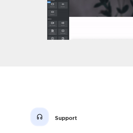
Support