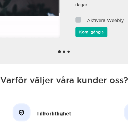
dagar.
Aktivera Weebly.
Kom igång
Varför väljer våra kunder oss?
Tillförlitlighet