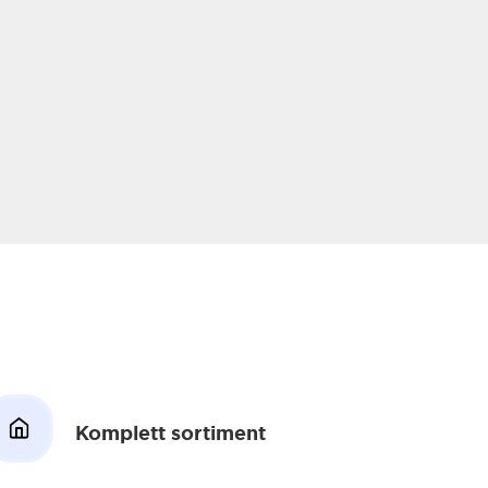
Komplett sortiment