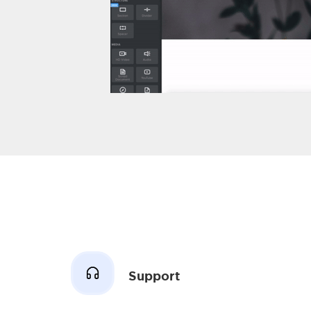
Support