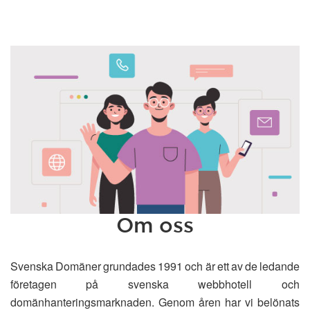
Om oss
Svenska Domäner grundades 1991 och är ett av de ledande
företagen på svenska webbhotell och
domänhanteringsmarknaden. Genom åren har vi belönats