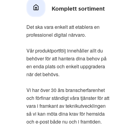
Komplett sortiment
Det ska vara enkelt att etablera en
professionel digital närvaro.
Vår produktportfölj innehåller allt du
behöver för att hantera dina behov på
en enda plats och enkelt uppgradera
när det behövs.
Vi har över 30 års branscherfarenhet
och förfinar ständigt våra tjänster för att
vara i framkant av teknikutvecklingen
så vi kan möta dina krav för hemsida
och e-post både nu och i framtiden.