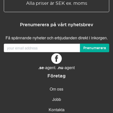
Alla priser är SEK ex. moms
Prenumerera på vårt nyhetsbrev
Få spännande nyheter och erbjudanden direkt i inkorgen.
Prenumerera
.se
-agent.
.nu
-agent
Företag
Om oss
Jobb
Kontakta