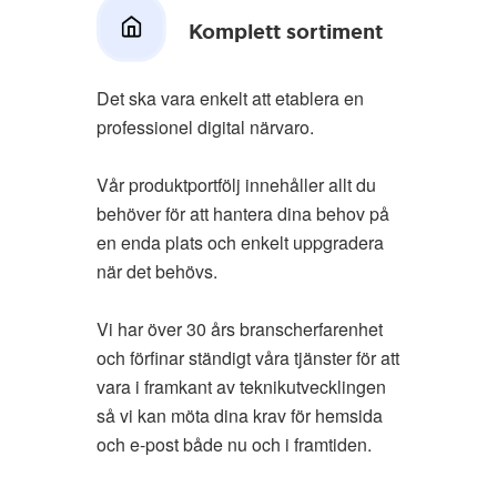
Komplett sortiment
Det ska vara enkelt att etablera en
professionel digital närvaro.
Vår produktportfölj innehåller allt du
behöver för att hantera dina behov på
en enda plats och enkelt uppgradera
när det behövs.
Vi har över 30 års branscherfarenhet
och förfinar ständigt våra tjänster för att
vara i framkant av teknikutvecklingen
så vi kan möta dina krav för hemsida
och e-post både nu och i framtiden.