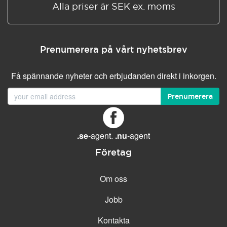
Alla priser är SEK ex. moms
Prenumerera på vårt nyhetsbrev
Få spännande nyheter och erbjudanden direkt i inkorgen.
Prenumerera
.se
-agent.
.nu
-agent
Företag
Om oss
Jobb
Kontakta