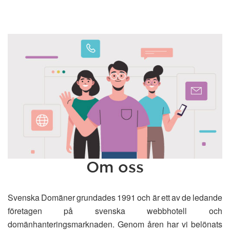
Om oss
Svenska Domäner grundades 1991 och är ett av de ledande
företagen på svenska webbhotell och
domänhanteringsmarknaden. Genom åren har vi belönats