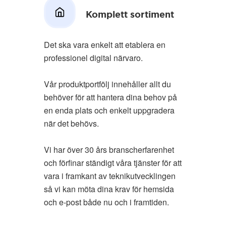
Komplett sortiment
Det ska vara enkelt att etablera en
professionel digital närvaro.
Vår produktportfölj innehåller allt du
behöver för att hantera dina behov på
en enda plats och enkelt uppgradera
när det behövs.
Vi har över 30 års branscherfarenhet
och förfinar ständigt våra tjänster för att
vara i framkant av teknikutvecklingen
så vi kan möta dina krav för hemsida
och e-post både nu och i framtiden.