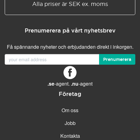
Alla priser är SEK ex. moms
Prenumerera på vårt nyhetsbrev
Få spännande nyheter och erbjudanden direkt i inkorgen.
Prenumerera
.se
-agent.
.nu
-agent
Företag
Om oss
Jobb
Kontakta