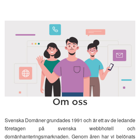
Om oss
Svenska Domäner grundades 1991 och är ett av de ledande
företagen på svenska webbhotell och
domänhanteringsmarknaden. Genom åren har vi belönats