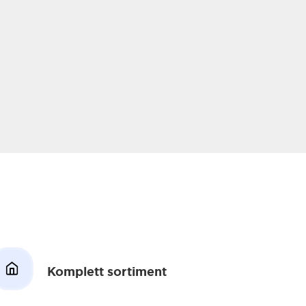
Komplett sortiment