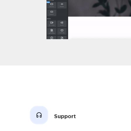
Support