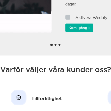
dagar.
Aktivera Weebly.
Kom igång
Varför väljer våra kunder oss?
Tillförlitlighet