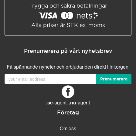
Trygga och säkra betalningar
Alla priser är SEK ex. moms
Prenumerera på vårt nyhetsbrev
Få spännande nyheter och erbjudanden direkt i inkorgen.
Prenumerera
.se
-agent.
.nu
-agent
Företag
Om oss