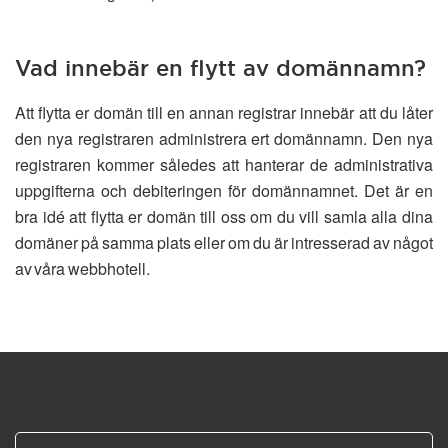
Vad innebär en flytt av domännamn?
Att flytta er domän till en annan registrar innebär att du låter
den nya registraren administrera ert domännamn. Den nya
registraren kommer således att hanterar de administrativa
uppgifterna och debiteringen för domännamnet. Det är en
bra idé att flytta er domän till oss om du vill samla alla dina
domäner på samma plats eller om du är intresserad av något
av våra webbhotell.