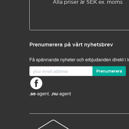
Alla priser är SEK ex. moms
Prenumerera på vårt nyhetsbrev
Få spännande nyheter och erbjudanden direkt i 
Prenumerera
.se
-agent.
.nu
-agent