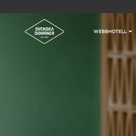
WEBBHOTELL