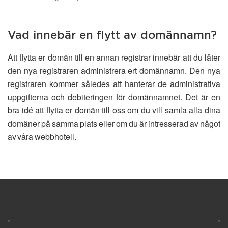
Vad innebär en flytt av domännamn?
Att flytta er domän till en annan registrar innebär att du låter
den nya registraren administrera ert domännamn. Den nya
registraren kommer således att hanterar de administrativa
uppgifterna och debiteringen för domännamnet. Det är en
bra idé att flytta er domän till oss om du vill samla alla dina
domäner på samma plats eller om du är intresserad av något
av våra webbhotell.