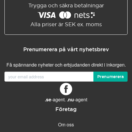
Trygga och säkra betalningar
Alla priser är SEK ex. moms
Prenumerera på vårt nyhetsbrev
Få spännande nyheter och erbjudanden direkt i inkorgen.
Prenumerera
.se
-agent.
.nu
-agent
Företag
Om oss