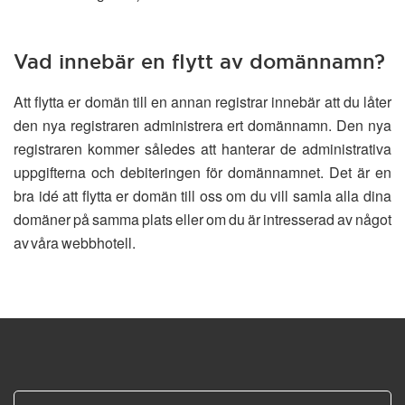
Vad innebär en flytt av domännamn?
Att flytta er domän till en annan registrar innebär att du låter
den nya registraren administrera ert domännamn. Den nya
registraren kommer således att hanterar de administrativa
uppgifterna och debiteringen för domännamnet. Det är en
bra idé att flytta er domän till oss om du vill samla alla dina
domäner på samma plats eller om du är intresserad av något
av våra webbhotell.