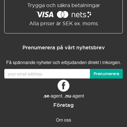
Trygga och säkra betalningar
Alla priser är SEK ex. moms
Prenumerera på vårt nyhetsbrev
Få spännande nyheter och erbjudanden direkt i inkorgen.
Prenumerera
.se
-agent.
.nu
-agent
Företag
Om oss