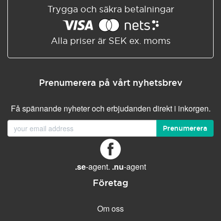
Trygga och säkra betalningar
Alla priser är SEK ex. moms
Prenumerera på vårt nyhetsbrev
Få spännande nyheter och erbjudanden direkt i inkorgen.
Prenumerera
.se
-agent.
.nu
-agent
Företag
Om oss