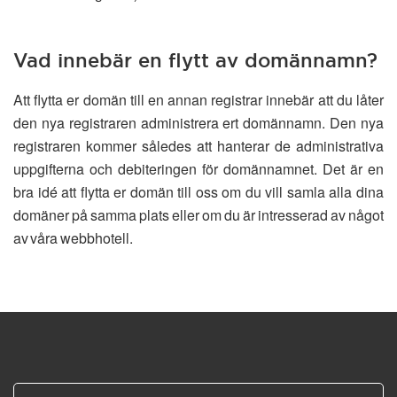
Vad innebär en flytt av domännamn?
Att flytta er domän till en annan registrar innebär att du låter
den nya registraren administrera ert domännamn. Den nya
registraren kommer således att hanterar de administrativa
uppgifterna och debiteringen för domännamnet. Det är en
bra idé att flytta er domän till oss om du vill samla alla dina
domäner på samma plats eller om du är intresserad av något
av våra webbhotell.