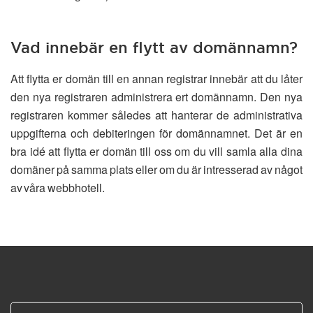
Vad innebär en flytt av domännamn?
Att flytta er domän till en annan registrar innebär att du låter
den nya registraren administrera ert domännamn. Den nya
registraren kommer således att hanterar de administrativa
uppgifterna och debiteringen för domännamnet. Det är en
bra idé att flytta er domän till oss om du vill samla alla dina
domäner på samma plats eller om du är intresserad av något
av våra webbhotell.