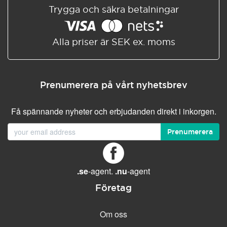
Trygga och säkra betalningar
Alla priser är SEK ex. moms
Prenumerera på vårt nyhetsbrev
Få spännande nyheter och erbjudanden direkt i inkorgen.
Prenumerera
.se
-agent.
.nu
-agent
Företag
Om oss