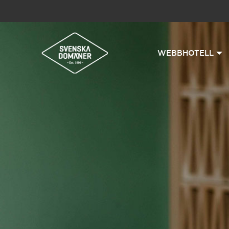
WEBBHOTELL