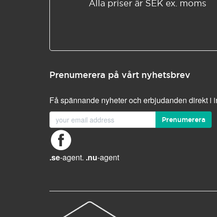
Alla priser är SEK ex. moms
Prenumerera på vårt nyhetsbrev
Få spännande nyheter och erbjudanden direkt i 
Prenumerera
.se
-agent.
.nu
-agent