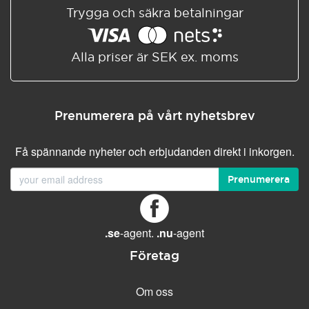
Trygga och säkra betalningar
Alla priser är SEK ex. moms
Prenumerera på vårt nyhetsbrev
Få spännande nyheter och erbjudanden direkt i inkorgen.
Prenumerera
.se
-agent.
.nu
-agent
Företag
Om oss