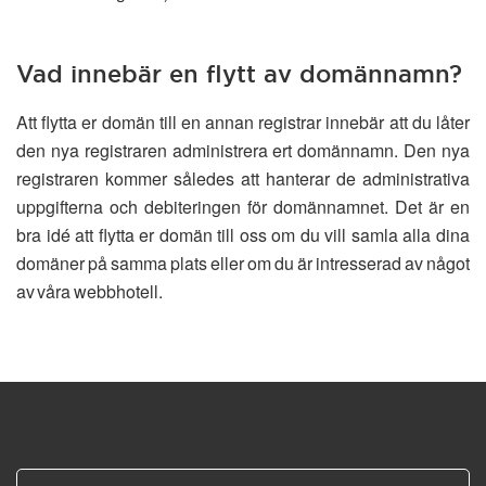
Vad innebär en flytt av domännamn?
Att flytta er domän till en annan registrar innebär att du låter
den nya registraren administrera ert domännamn. Den nya
registraren kommer således att hanterar de administrativa
uppgifterna och debiteringen för domännamnet. Det är en
bra idé att flytta er domän till oss om du vill samla alla dina
domäner på samma plats eller om du är intresserad av något
av våra webbhotell.