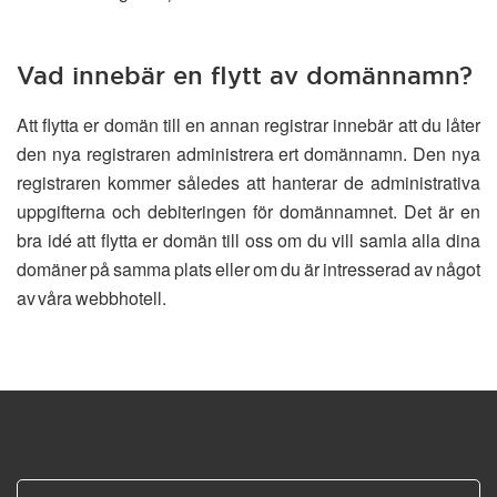
Vad innebär en flytt av domännamn?
Att flytta er domän till en annan registrar innebär att du låter
den nya registraren administrera ert domännamn. Den nya
registraren kommer således att hanterar de administrativa
uppgifterna och debiteringen för domännamnet. Det är en
bra idé att flytta er domän till oss om du vill samla alla dina
domäner på samma plats eller om du är intresserad av något
av våra webbhotell.