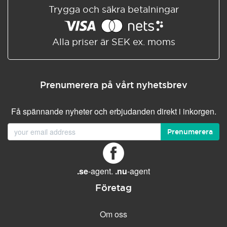
Trygga och säkra betalningar
Alla priser är SEK ex. moms
Prenumerera på vårt nyhetsbrev
Få spännande nyheter och erbjudanden direkt i inkorgen.
Prenumerera
.se
-agent.
.nu
-agent
Företag
Om oss