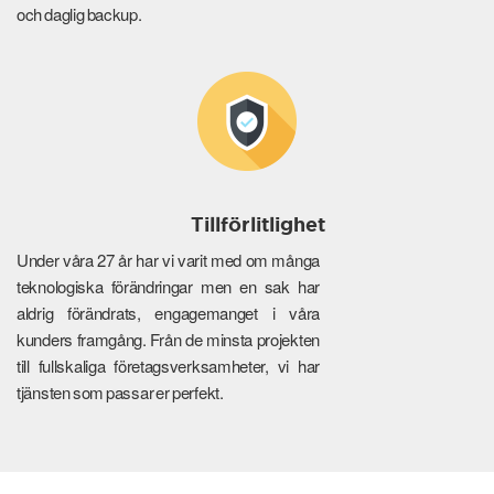
och daglig backup.
Tillförlitlighet
Under våra 27 år har vi varit med om många
teknologiska förändringar men en sak har
aldrig förändrats, engagemanget i våra
kunders framgång. Från de minsta projekten
till fullskaliga företagsverksamheter, vi har
tjänsten som passar er perfekt.