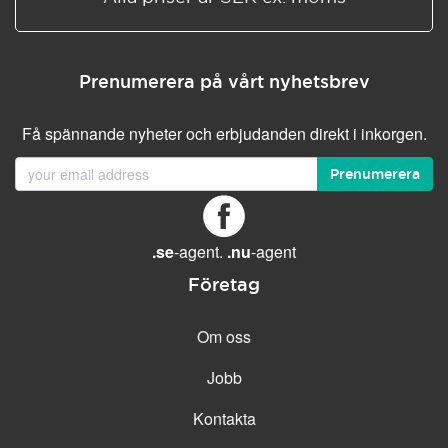
Prenumerera på vårt nyhetsbrev
Få spännande nyheter och erbjudanden direkt i inkorgen.
Prenumerera
.se
-agent.
.nu
-agent
Företag
Om oss
Jobb
Kontakta