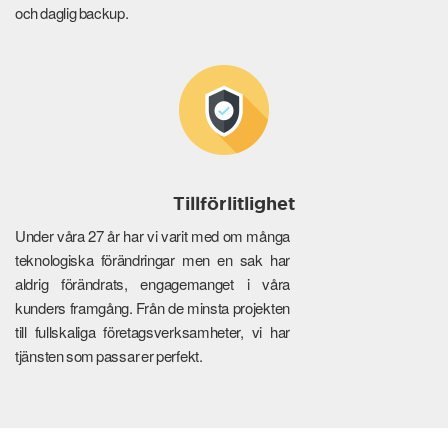
och daglig backup.
Tillförlitlighet
Under våra 27 år har vi varit med om många
teknologiska förändringar men en sak har
aldrig förändrats, engagemanget i våra
kunders framgång. Från de minsta projekten
till fullskaliga företagsverksamheter, vi har
tjänsten som passar er perfekt.