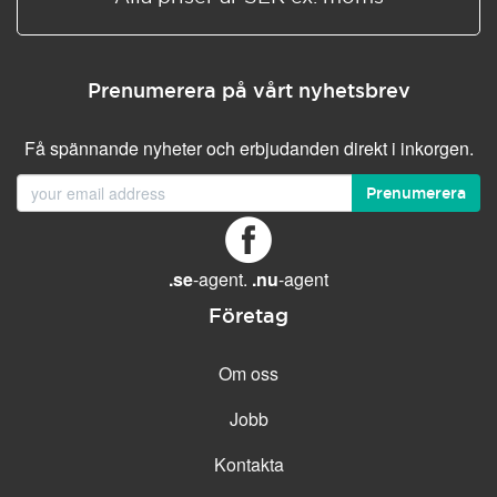
Prenumerera på vårt nyhetsbrev
Få spännande nyheter och erbjudanden direkt i inkorgen.
Prenumerera
.se
-agent.
.nu
-agent
Företag
Om oss
Jobb
Kontakta