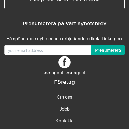
Prenumerera på vårt nyhetsbrev
Få spännande nyheter och erbjudanden direkt i inkorgen.
Prenumerera
.se
-agent.
.nu
-agent
Företag
Om oss
Jobb
Kontakta