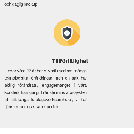
och daglig backup.
Tillförlitlighet
Under våra 27 år har vi varit med om många
teknologiska förändringar men en sak har
aldrig förändrats, engagemanget i våra
kunders framgång. Från de minsta projekten
till fullskaliga företagsverksamheter, vi har
tjänsten som passar er perfekt.