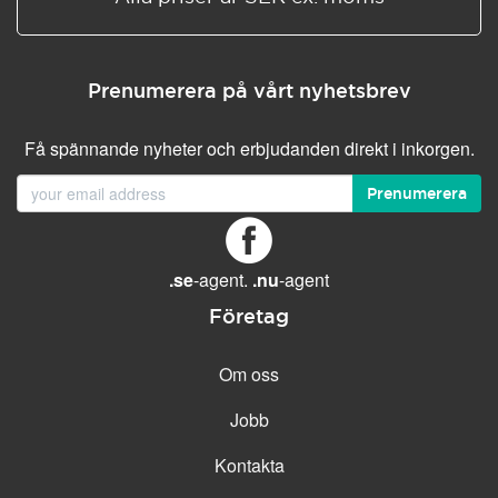
Prenumerera på vårt nyhetsbrev
Få spännande nyheter och erbjudanden direkt i inkorgen.
Prenumerera
.se
-agent.
.nu
-agent
Företag
Om oss
Jobb
Kontakta