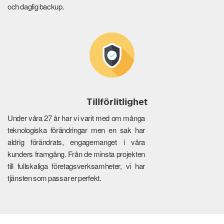
och daglig backup.
Tillförlitlighet
Under våra 27 år har vi varit med om många
teknologiska förändringar men en sak har
aldrig förändrats, engagemanget i våra
kunders framgång. Från de minsta projekten
till fullskaliga företagsverksamheter, vi har
tjänsten som passar er perfekt.