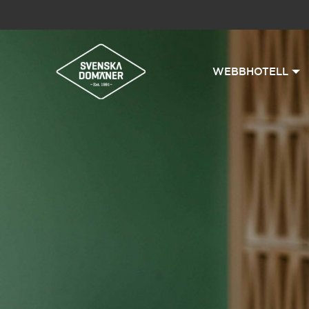
WEBBHOTELL