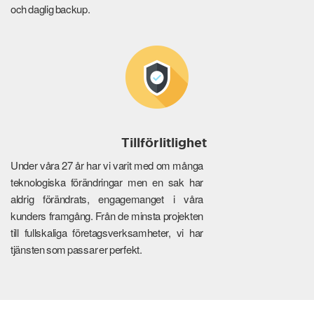
och daglig backup.
Tillförlitlighet
Under våra 27 år har vi varit med om många
teknologiska förändringar men en sak har
aldrig förändrats, engagemanget i våra
kunders framgång. Från de minsta projekten
till fullskaliga företagsverksamheter, vi har
tjänsten som passar er perfekt.