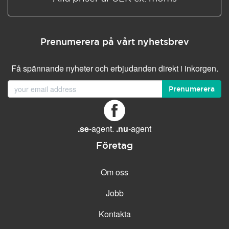
Prenumerera på vårt nyhetsbrev
Få spännande nyheter och erbjudanden direkt i inkorgen.
Prenumerera
.se
-agent.
.nu
-agent
Företag
Om oss
Jobb
Kontakta