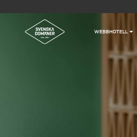
WEBBHOTELL