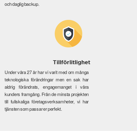
och daglig backup.
Tillförlitlighet
Under våra 27 år har vi varit med om många
teknologiska förändringar men en sak har
aldrig förändrats, engagemanget i våra
kunders framgång. Från de minsta projekten
till fullskaliga företagsverksamheter, vi har
tjänsten som passar er perfekt.