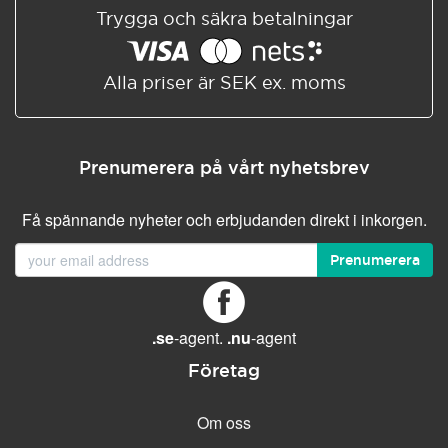
Trygga och säkra betalningar
Alla priser är SEK ex. moms
Prenumerera på vårt nyhetsbrev
Få spännande nyheter och erbjudanden direkt i inkorgen.
Prenumerera
.se
-agent.
.nu
-agent
Företag
Om oss