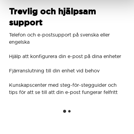
Trevlig och hjälpsam
support
Telefon och e-postsupport på svenska eller
engelska
Hjälp att konfigurera din e-post på dina enheter
Fjärranslutning till din enhet vid behov
Kunskapscenter med steg-för-stegguider och
tips för att se till att din e-post fungerar felfritt