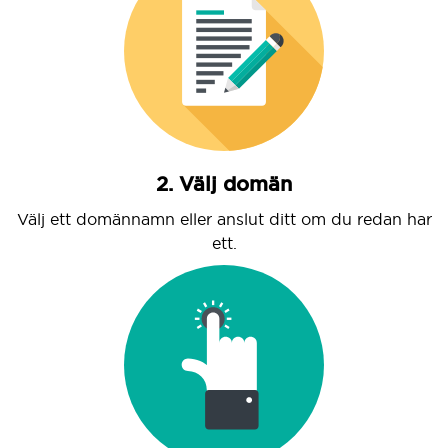
2. Välj domän
Välj ett domännamn eller anslut ditt om du redan har
ett.