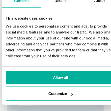
Consent
Details
About
This website uses cookies
We use cookies to personalise content and ads, to provide
social media features and to analyse our traffic. We also sha
information about your use of our site with our social media,
advertising and analytics partners who may combine it with
other information that you’ve provided to them or that they’ve
collected from your use of their services.
Allow all
Customize