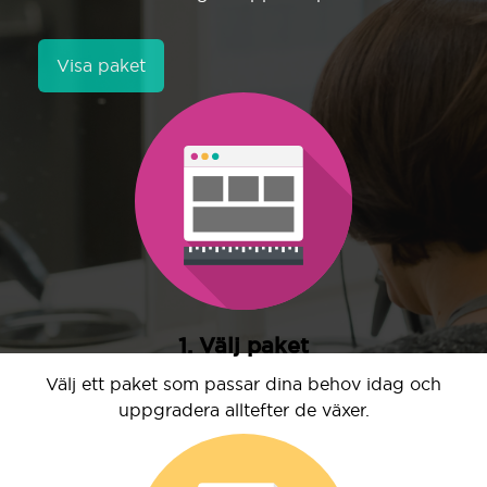
Visa paket
1. Välj paket
Välj ett paket som passar dina behov idag och
uppgradera alltefter de växer.