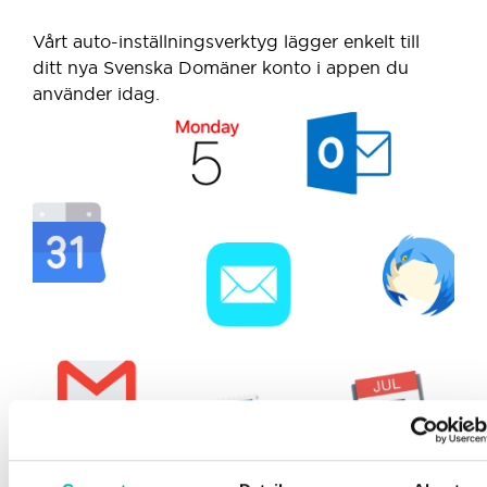
Vårt auto-inställningsverktyg lägger enkelt till
ditt nya Svenska Domäner konto i appen du
använder idag.