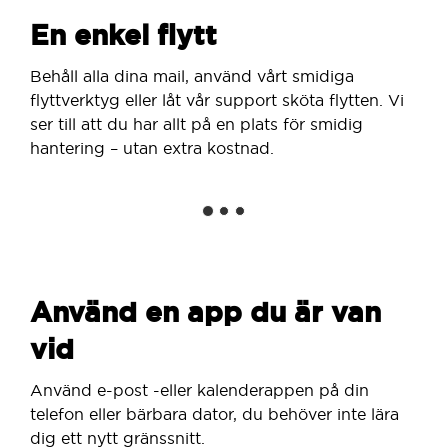
En enkel flytt
Behåll alla dina mail, använd vårt smidiga
flyttverktyg eller låt vår support sköta flytten. Vi
ser till att du har allt på en plats för smidig
hantering – utan extra kostnad.
Använd en app du är van
vid
Använd e-post -eller kalenderappen på din
telefon eller bärbara dator, du behöver inte lära
dig ett nytt gränssnitt.