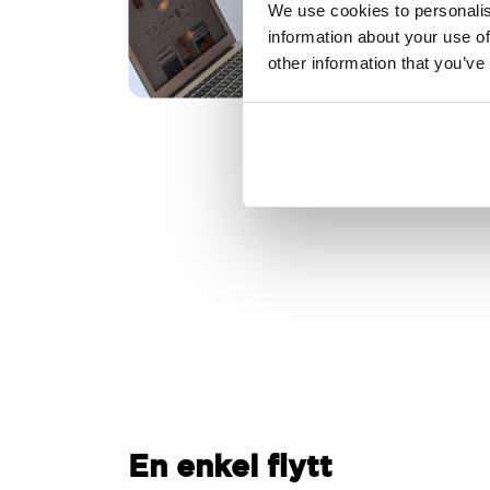
We use cookies to personalis
information about your use of
other information that you’ve
En enkel flytt