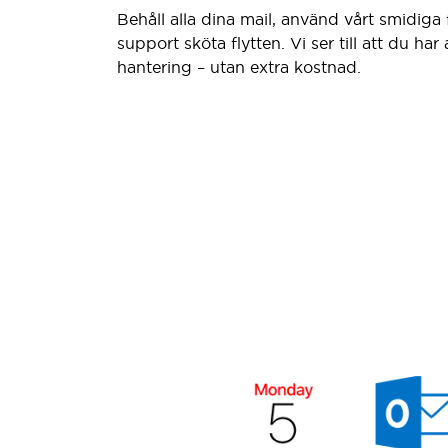
Behåll alla dina mail, använd vårt smidiga f
support sköta flytten. Vi ser till att du har
hantering – utan extra kostnad.