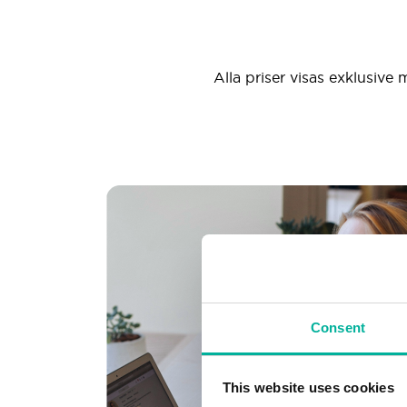
Alla priser visas exklusive 
Consent
This website uses cookies