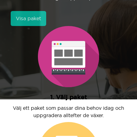
Visa paket
1. Välj paket
Välj ett paket som passar dina behov idag och
uppgradera alltefter de växer.