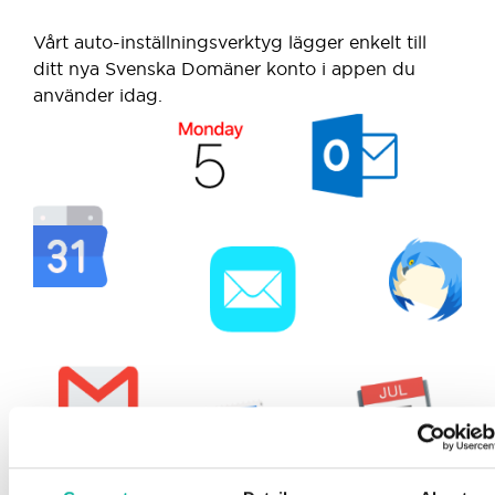
Vårt auto-inställningsverktyg lägger enkelt till
ditt nya Svenska Domäner konto i appen du
använder idag.