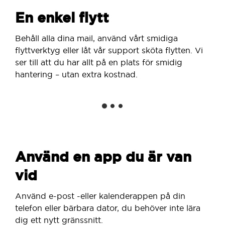
En enkel flytt
Behåll alla dina mail, använd vårt smidiga
flyttverktyg eller låt vår support sköta flytten. Vi
ser till att du har allt på en plats för smidig
hantering – utan extra kostnad.
Använd en app du är van
vid
Använd e-post -eller kalenderappen på din
telefon eller bärbara dator, du behöver inte lära
dig ett nytt gränssnitt.