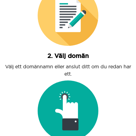
2. Välj domän
Välj ett domännamn eller anslut ditt om du redan har
ett.