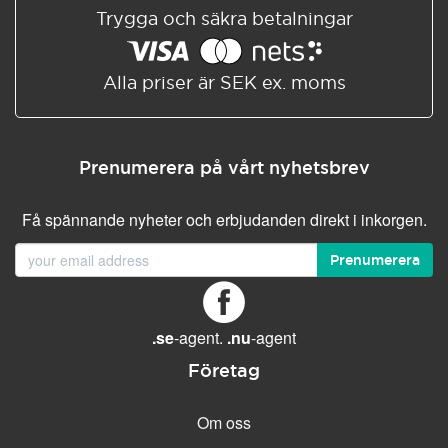
Trygga och säkra betalningar
Alla priser är SEK ex. moms
Prenumerera på vårt nyhetsbrev
Få spännande nyheter och erbjudanden direkt i inkorgen.
Prenumerera
.se
-agent.
.nu
-agent
Företag
Om oss