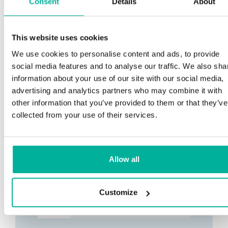
Consent
Details
About
This website uses cookies
We use cookies to personalise content and ads, to provide
social media features and to analyse our traffic. We also sha
information about your use of our site with our social media,
advertising and analytics partners who may combine it with
other information that you’ve provided to them or that they’ve
collected from your use of their services.
Allow all
Customize