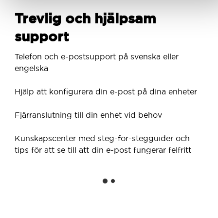
Trevlig och hjälpsam
support
Telefon och e-postsupport på svenska eller
engelska
Hjälp att konfigurera din e-post på dina enheter
Fjärranslutning till din enhet vid behov
Kunskapscenter med steg-för-stegguider och
tips för att se till att din e-post fungerar felfritt