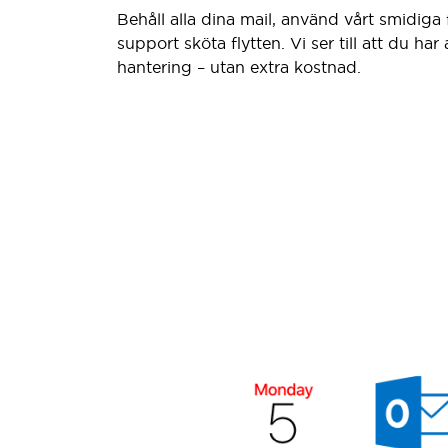
Behåll alla dina mail, använd vårt smidiga f
support sköta flytten. Vi ser till att du har
hantering – utan extra kostnad.