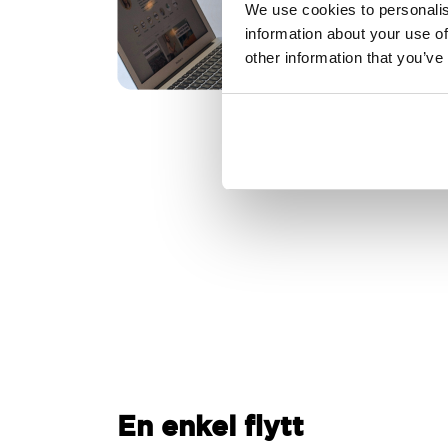
We use cookies to personalis
information about your use of
other information that you’ve
En enkel flytt