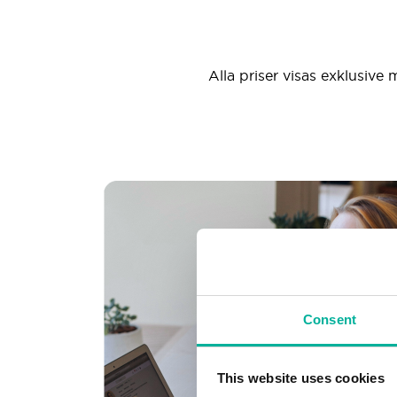
Alla priser visas exklusive 
Consent
This website uses cookies