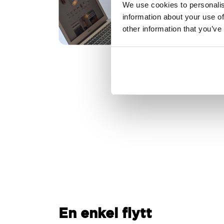
We use cookies to personalis
information about your use of
other information that you’ve
En enkel flytt