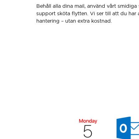
Behåll alla dina mail, använd vårt smidiga f
support sköta flytten. Vi ser till att du har
hantering – utan extra kostnad.