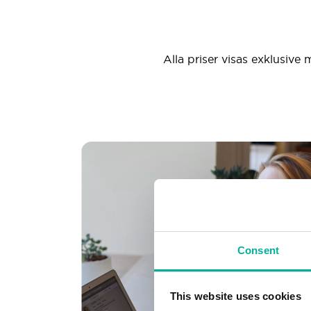
Alla priser visas exklusive 
Consent
This website uses cookies