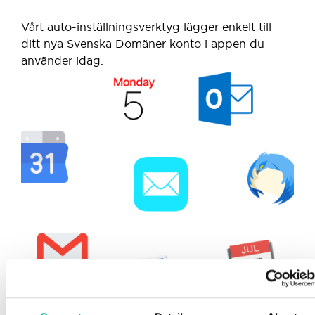
Vårt auto-inställningsverktyg lägger enkelt till
ditt nya Svenska Domäner konto i appen du
använder idag.