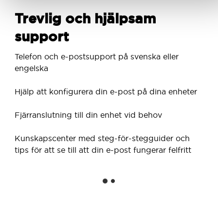
Trevlig och hjälpsam
support
Telefon och e-postsupport på svenska eller
engelska
Hjälp att konfigurera din e-post på dina enheter
Fjärranslutning till din enhet vid behov
Kunskapscenter med steg-för-stegguider och
tips för att se till att din e-post fungerar felfritt