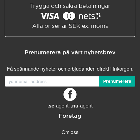
Trygga och säkra betalningar
Alla priser är SEK ex. moms
Prenumerera på vårt nyhetsbrev
Få spännande nyheter och erbjudanden direkt i inkorgen.
Prenumerera
.se
-agent.
.nu
-agent
Företag
Om oss