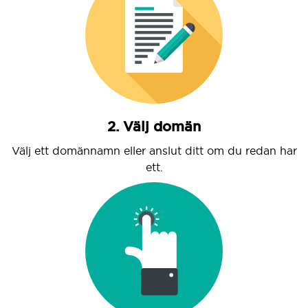
2. Välj domän
Välj ett domännamn eller anslut ditt om du redan har
ett.