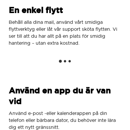
En enkel flytt
Behåll alla dina mail, använd vårt smidiga
flyttverktyg eller låt vår support sköta flytten. Vi
ser till att du har allt på en plats för smidig
hantering – utan extra kostnad.
Använd en app du är van
vid
Använd e-post -eller kalenderappen på din
telefon eller bärbara dator, du behöver inte lära
dig ett nytt gränssnitt.