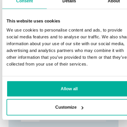
Consent
Details
About
This website uses cookies
We use cookies to personalise content and ads, to provide
social media features and to analyse our traffic. We also sha
information about your use of our site with our social media,
advertising and analytics partners who may combine it with
other information that you’ve provided to them or that they’ve
collected from your use of their services.
Allow all
Customize