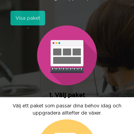
Visa paket
1. Välj paket
Välj ett paket som passar dina behov idag och
uppgradera alltefter de växer.