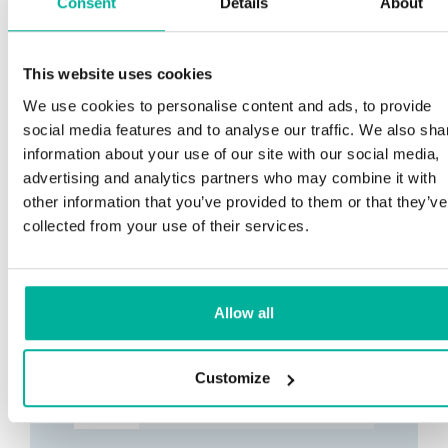
Consent
Details
About
This website uses cookies
We use cookies to personalise content and ads, to provide
social media features and to analyse our traffic. We also sha
information about your use of our site with our social media,
advertising and analytics partners who may combine it with
other information that you’ve provided to them or that they’ve
collected from your use of their services.
Allow all
Customize