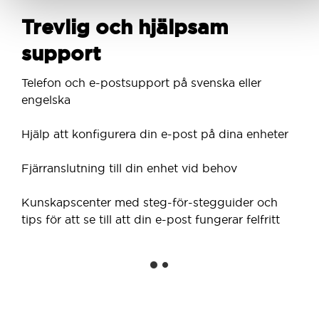
Trevlig och hjälpsam
support
Telefon och e-postsupport på svenska eller
engelska
Hjälp att konfigurera din e-post på dina enheter
Fjärranslutning till din enhet vid behov
Kunskapscenter med steg-för-stegguider och
tips för att se till att din e-post fungerar felfritt