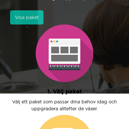
Visa paket
1. Välj paket
Välj ett paket som passar dina behov idag och
uppgradera alltefter de växer.