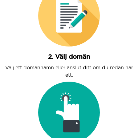
2. Välj domän
Välj ett domännamn eller anslut ditt om du redan har
ett.