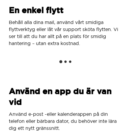
En enkel flytt
Behåll alla dina mail, använd vårt smidiga
flyttverktyg eller låt vår support sköta flytten. Vi
ser till att du har allt på en plats för smidig
hantering – utan extra kostnad.
Använd en app du är van
vid
Använd e-post -eller kalenderappen på din
telefon eller bärbara dator, du behöver inte lära
dig ett nytt gränssnitt.