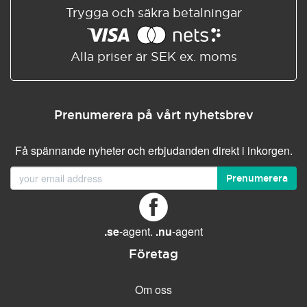
Trygga och säkra betalningar
Alla priser är SEK ex. moms
Prenumerera på vårt nyhetsbrev
Få spännande nyheter och erbjudanden direkt i inkorgen.
Prenumerera
.se
-agent.
.nu
-agent
Företag
Om oss