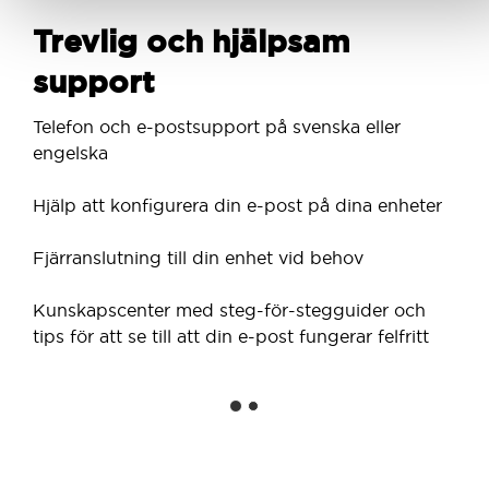
Trevlig och hjälpsam
support
Telefon och e-postsupport på svenska eller
engelska
Hjälp att konfigurera din e-post på dina enheter
Fjärranslutning till din enhet vid behov
Kunskapscenter med steg-för-stegguider och
tips för att se till att din e-post fungerar felfritt