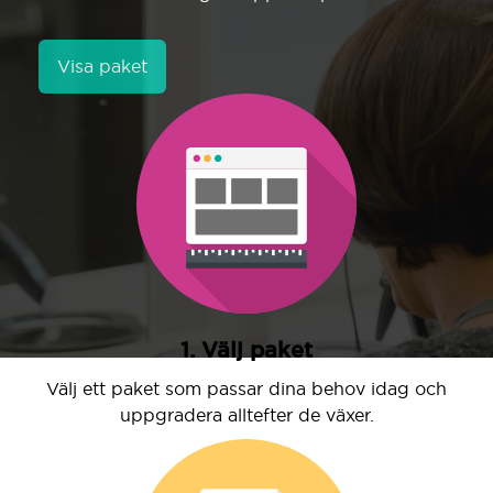
Visa paket
1. Välj paket
Välj ett paket som passar dina behov idag och
uppgradera alltefter de växer.