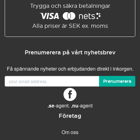
Trygga och säkra betalningar
Alla priser är SEK ex. moms
Prenumerera på vårt nyhetsbrev
Få spännande nyheter och erbjudanden direkt i inkorgen.
Prenumerera
.se
-agent.
.nu
-agent
Företag
Om oss