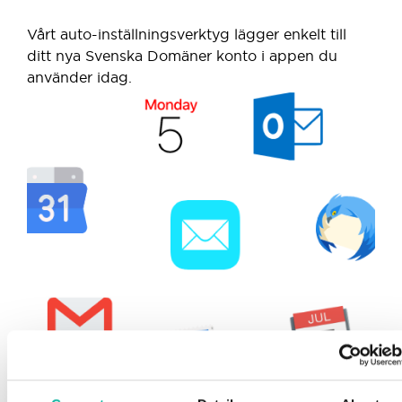
Vårt auto-inställningsverktyg lägger enkelt till
ditt nya Svenska Domäner konto i appen du
använder idag.