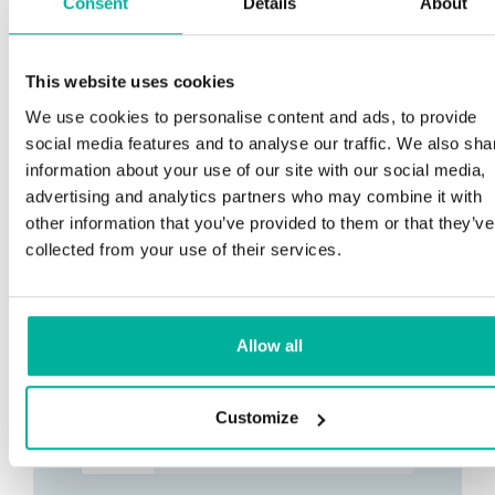
Consent
Details
About
This website uses cookies
We use cookies to personalise content and ads, to provide
social media features and to analyse our traffic. We also sha
information about your use of our site with our social media,
advertising and analytics partners who may combine it with
other information that you’ve provided to them or that they’ve
collected from your use of their services.
Allow all
Customize