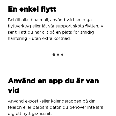
En enkel flytt
Behåll alla dina mail, använd vårt smidiga
flyttverktyg eller låt vår support sköta flytten. Vi
ser till att du har allt på en plats för smidig
hantering – utan extra kostnad.
Använd en app du är van
vid
Använd e-post -eller kalenderappen på din
telefon eller bärbara dator, du behöver inte lära
dig ett nytt gränssnitt.