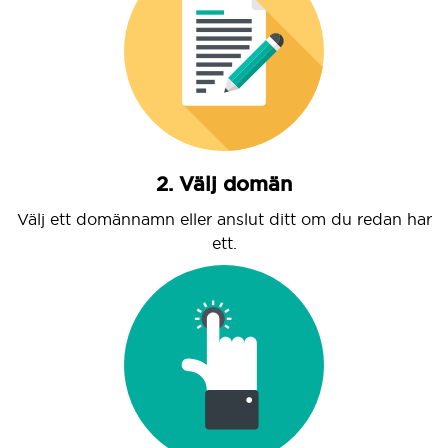
2. Välj domän
Välj ett domännamn eller anslut ditt om du redan har
ett.