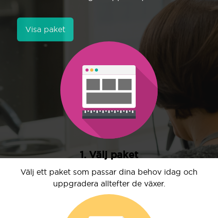
Visa paket
1. Välj paket
Välj ett paket som passar dina behov idag och
uppgradera alltefter de växer.