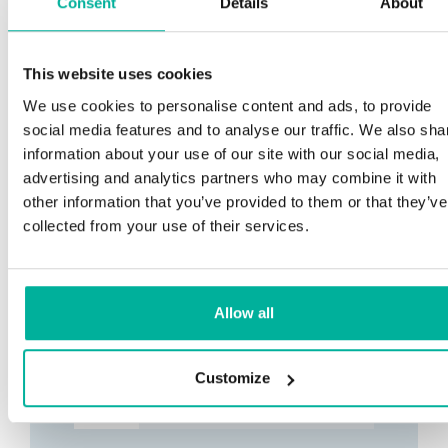
Consent
Details
About
This website uses cookies
We use cookies to personalise content and ads, to provide
social media features and to analyse our traffic. We also sha
information about your use of our site with our social media,
advertising and analytics partners who may combine it with
other information that you’ve provided to them or that they’ve
collected from your use of their services.
Allow all
Customize