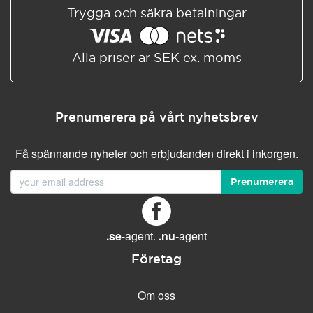
Trygga och säkra betalningar
Alla priser är SEK ex. moms
Prenumerera på vårt nyhetsbrev
Få spännande nyheter och erbjudanden direkt i inkorgen.
Prenumerera
.se
-agent.
.nu
-agent
Företag
Om oss