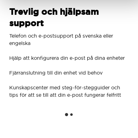
Trevlig och hjälpsam
support
Telefon och e-postsupport på svenska eller
engelska
Hjälp att konfigurera din e-post på dina enheter
Fjärranslutning till din enhet vid behov
Kunskapscenter med steg-för-stegguider och
tips för att se till att din e-post fungerar felfritt