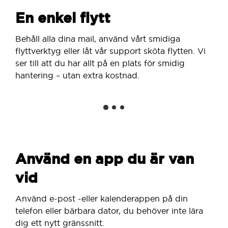
En enkel flytt
Behåll alla dina mail, använd vårt smidiga
flyttverktyg eller låt vår support sköta flytten. Vi
ser till att du har allt på en plats för smidig
hantering – utan extra kostnad.
Använd en app du är van
vid
Använd e-post -eller kalenderappen på din
telefon eller bärbara dator, du behöver inte lära
dig ett nytt gränssnitt.