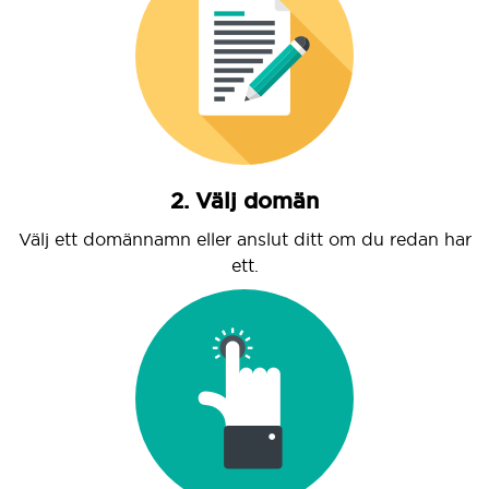
2. Välj domän
Välj ett domännamn eller anslut ditt om du redan har
ett.