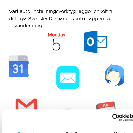
Vårt auto-inställningsverktyg lägger enkelt till
ditt nya Svenska Domäner konto i appen du
använder idag.