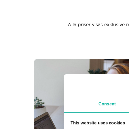
Alla priser visas exklusive 
Consent
This website uses cookies