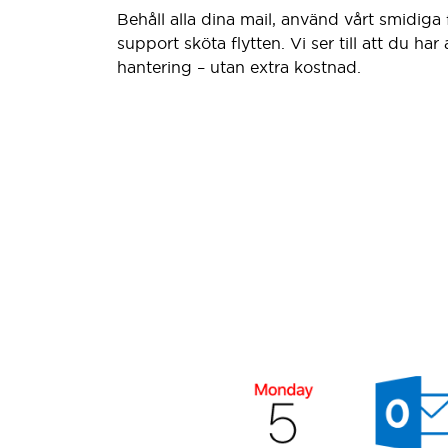
Behåll alla dina mail, använd vårt smidiga f
support sköta flytten. Vi ser till att du har
hantering – utan extra kostnad.