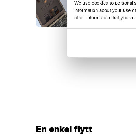
We use cookies to personalis
information about your use of
other information that you’ve
En enkel flytt